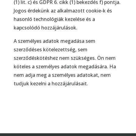
(1) lit. c) és GDPR 6. cikk (1) bekezdés f) pontja.
Jogos érdekünk az alkalmazott cookie-k és
hasonló technológiák kezelése és a
kapcsolódó hozzájárulások.
A személyes adatok megadása sem
szerződéses kötelezettség, sem
szerződéskötéshez nem szükséges. Ön nem
köteles a személyes adatok megadására. Ha
nem adja meg a személyes adatokat, nem
tudjuk kezelni a hozzájárulásait.