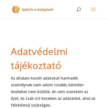
Adatvédelmi
tájékoztató
Az általam kezelt adatokat harmadik
személynek nem adom tovább, kéretlen
leveleket nem küldök, én sem szeretem az
ilyet, és csak ott kezelem az adataidat, ahol az
feltétlenül szükséges.