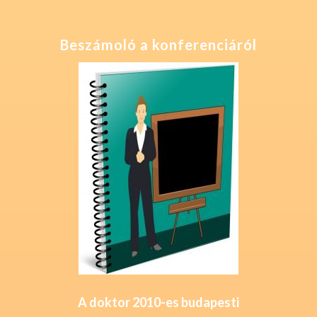
Beszámoló a konferenciáról
A doktor 2010-es budapesti