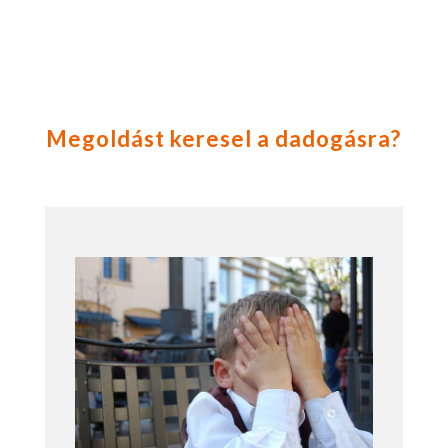
Megoldást keresel a dadogásra?