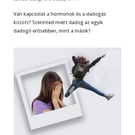
Van kapcsolat a hormonok és a dadogás
között? Szerinted miért dadog az egyik
dadogó erősebben, mint a másik?